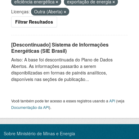
eficiência energética
exportação de energia
Licenças:
Outra (Aberta)
Filtrar Resultados
[Descontinuado] Sistema de Informações
Energéticas (SIE Brasil)
Aviso: A base foi descontinuada do Plano de Dados
Abertos. As informações passarão a serem
disponibilizadas em formas de painéis analíticos,
disponíveis nas seções de publicação...
Você também pode ter acesso a esses registros usando a
API
(veja
Documentação da API
).
Sobre Ministério de Minas e Energia