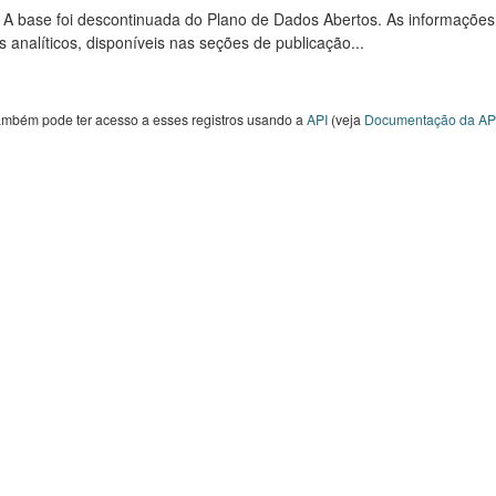
: A base foi descontinuada do Plano de Dados Abertos. As informações
s analíticos, disponíveis nas seções de publicação...
ambém pode ter acesso a esses registros usando a
API
(veja
Documentação da AP