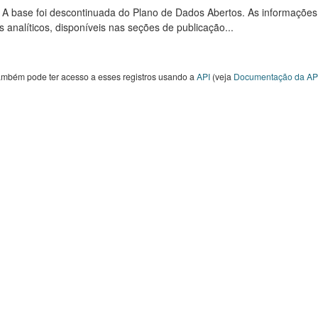
: A base foi descontinuada do Plano de Dados Abertos. As informações
s analíticos, disponíveis nas seções de publicação...
ambém pode ter acesso a esses registros usando a
API
(veja
Documentação da AP