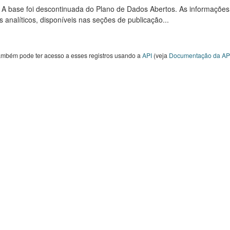
: A base foi descontinuada do Plano de Dados Abertos. As informações
s analíticos, disponíveis nas seções de publicação...
ambém pode ter acesso a esses registros usando a
API
(veja
Documentação da AP