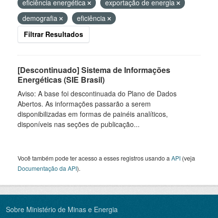
eficiência energética
exportação de energia
demografia
eficiência
Filtrar Resultados
[Descontinuado] Sistema de Informações
Energéticas (SIE Brasil)
Aviso: A base foi descontinuada do Plano de Dados
Abertos. As informações passarão a serem
disponibilizadas em formas de painéis analíticos,
disponíveis nas seções de publicação...
Você também pode ter acesso a esses registros usando a
API
(veja
Documentação da API
).
Sobre Ministério de Minas e Energia