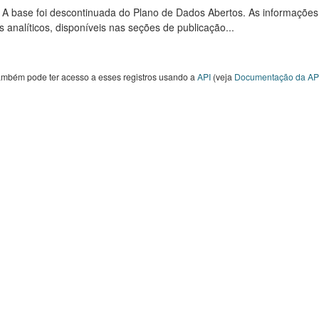
: A base foi descontinuada do Plano de Dados Abertos. As informações
s analíticos, disponíveis nas seções de publicação...
ambém pode ter acesso a esses registros usando a
API
(veja
Documentação da AP