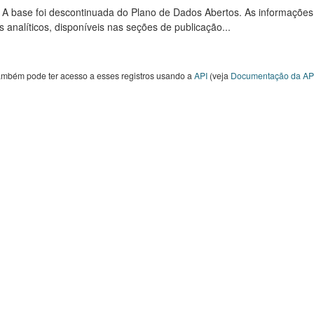
: A base foi descontinuada do Plano de Dados Abertos. As informações
s analíticos, disponíveis nas seções de publicação...
ambém pode ter acesso a esses registros usando a
API
(veja
Documentação da AP