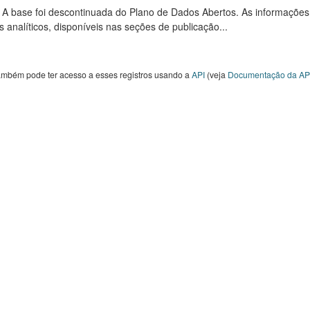
: A base foi descontinuada do Plano de Dados Abertos. As informações
s analíticos, disponíveis nas seções de publicação...
ambém pode ter acesso a esses registros usando a
API
(veja
Documentação da AP