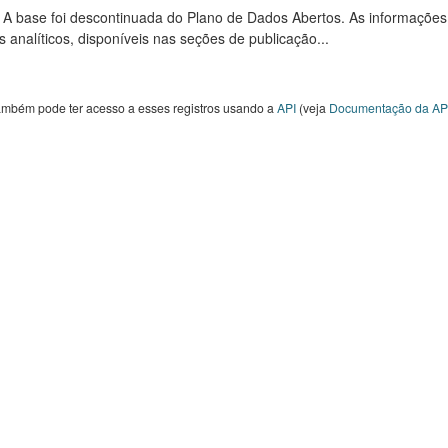
: A base foi descontinuada do Plano de Dados Abertos. As informações
s analíticos, disponíveis nas seções de publicação...
ambém pode ter acesso a esses registros usando a
API
(veja
Documentação da AP