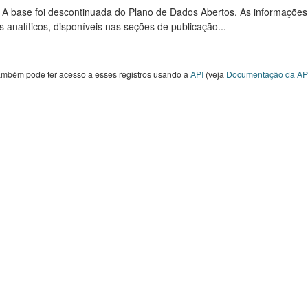
: A base foi descontinuada do Plano de Dados Abertos. As informações
s analíticos, disponíveis nas seções de publicação...
ambém pode ter acesso a esses registros usando a
API
(veja
Documentação da AP