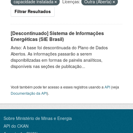
capacidade instalada
Licenças:
Outra (Aberta)
Filtrar Resultados
[Descontinuado] Sistema de Informações
Energéticas (SIE Brasil)
Aviso: A base foi descontinuada do Plano de Dados
Abertos. As informações passarão a serem
disponibilizadas em formas de painéis analíticos,
disponíveis nas seções de publicação...
Você também pode ter acesso a esses registros usando a
API
(veja
Documentação da API
).
Sobre Ministério de Minas e Energia
API do CKAN