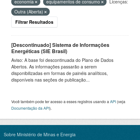
economia
equipamentos de consumo
Licenças:
Outra (Aberta)
Filtrar Resultados
[Descontinuado] Sistema de Informações
Energéticas (SIE Brasil)
Aviso: A base foi descontinuada do Plano de Dados
Abertos. As informações passarão a serem
disponibilizadas em formas de painéis analíticos,
disponíveis nas seções de publicação...
Você também pode ter acesso a esses registros usando a
API
(veja
Documentação da API
).
Sobre Ministério de Minas e Energia