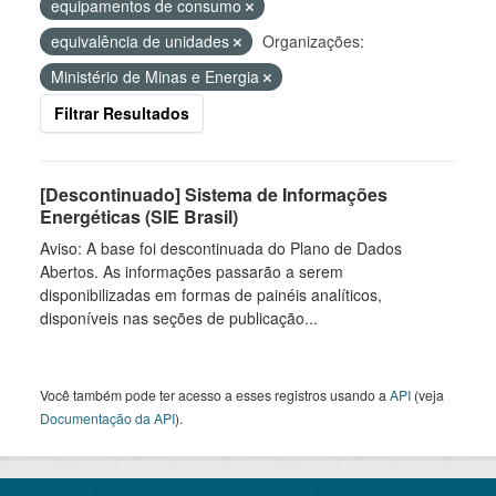
equipamentos de consumo
equivalência de unidades
Organizações:
Ministério de Minas e Energia
Filtrar Resultados
[Descontinuado] Sistema de Informações
Energéticas (SIE Brasil)
Aviso: A base foi descontinuada do Plano de Dados
Abertos. As informações passarão a serem
disponibilizadas em formas de painéis analíticos,
disponíveis nas seções de publicação...
Você também pode ter acesso a esses registros usando a
API
(veja
Documentação da API
).