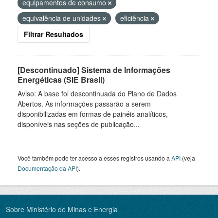
equipamentos de consumo
equivalência de unidades
eficiência
Filtrar Resultados
[Descontinuado] Sistema de Informações
Energéticas (SIE Brasil)
Aviso: A base foi descontinuada do Plano de Dados
Abertos. As informações passarão a serem
disponibilizadas em formas de painéis analíticos,
disponíveis nas seções de publicação...
Você também pode ter acesso a esses registros usando a
API
(veja
Documentação da API
).
Sobre Ministério de Minas e Energia