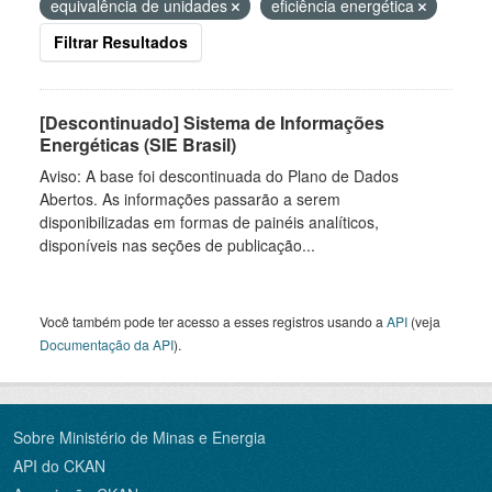
equivalência de unidades
eficiência energética
Filtrar Resultados
[Descontinuado] Sistema de Informações
Energéticas (SIE Brasil)
Aviso: A base foi descontinuada do Plano de Dados
Abertos. As informações passarão a serem
disponibilizadas em formas de painéis analíticos,
disponíveis nas seções de publicação...
Você também pode ter acesso a esses registros usando a
API
(veja
Documentação da API
).
Sobre Ministério de Minas e Energia
API do CKAN