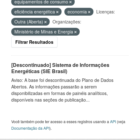
equipamentos de consumo
eficiência energética
economia
Licenças:
Outra (Aberta)
Organizações:
Ministério de Minas e Energia
Filtrar Resultados
[Descontinuado] Sistema de Informações
Energéticas (SIE Brasil)
Aviso: A base foi descontinuada do Plano de Dados
Abertos. As informações passarão a serem
disponibilizadas em formas de painéis analíticos,
disponíveis nas seções de publicação...
Você também pode ter acesso a esses registros usando a
API
(veja
Documentação da API
).