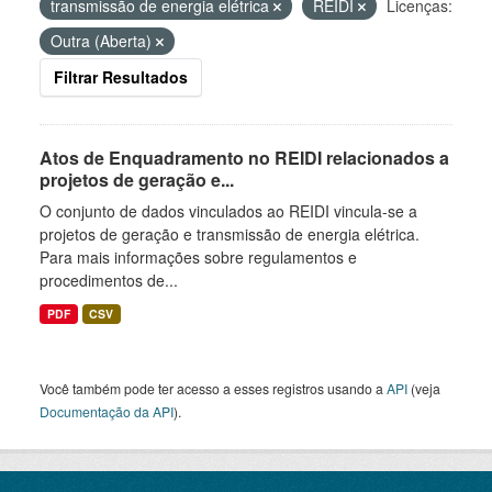
transmissão de energia elétrica
REIDI
Licenças:
Outra (Aberta)
Filtrar Resultados
Atos de Enquadramento no REIDI relacionados a
projetos de geração e...
O conjunto de dados vinculados ao REIDI vincula-se a
projetos de geração e transmissão de energia elétrica.
Para mais informações sobre regulamentos e
procedimentos de...
PDF
CSV
Você também pode ter acesso a esses registros usando a
API
(veja
Documentação da API
).