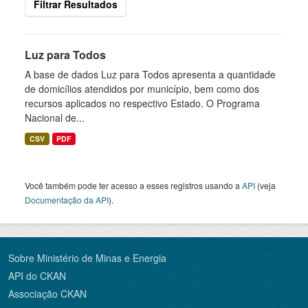
Filtrar Resultados
Luz para Todos
A base de dados Luz para Todos apresenta a quantidade
de domicílios atendidos por município, bem como dos
recursos aplicados no respectivo Estado. O Programa
Nacional de...
CSV
PDF
Você também pode ter acesso a esses registros usando a
API
(veja
Documentação da API
).
Sobre Ministério de Minas e Energia
API do CKAN
Associação CKAN