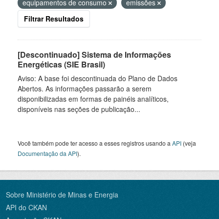
equipamentos de consumo
emissões
Filtrar Resultados
[Descontinuado] Sistema de Informações
Energéticas (SIE Brasil)
Aviso: A base foi descontinuada do Plano de Dados
Abertos. As informações passarão a serem
disponibilizadas em formas de painéis analíticos,
disponíveis nas seções de publicação...
Você também pode ter acesso a esses registros usando a
API
(veja
Documentação da API
).
Sobre Ministério de Minas e Energia
API do CKAN