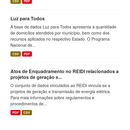
CSV
PDF
Luz para Todos
A base de dados Luz para Todos apresenta a quantidade
de domicílios atendidos por município, bem como dos
recursos aplicados no respectivo Estado. O Programa
Nacional de...
CSV
PDF
Atos de Enquadramento no REIDI relacionados a
projetos de geração e...
O conjunto de dados vinculados ao REIDI vincula-se a
projetos de geração e transmissão de energia elétrica.
Para mais informações sobre regulamentos e
procedimentos de...
PDF
CSV