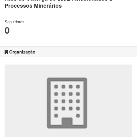
Processos Minerários
Seguidores
0
Organização