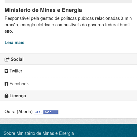
Ministério de Minas e Energia
Responsável pela gestão de políticas públicas relacionadas à min
eração, energia elétrica e combustíveis do governo federal brasil
eiro.
Leia mais
Social
Twitter
Facebook
Licença
Outra (Aberta)
Sobre Ministério de Minas e Energia