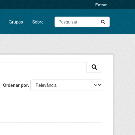
Entrar
Grupos
Sobre
Ordenar por