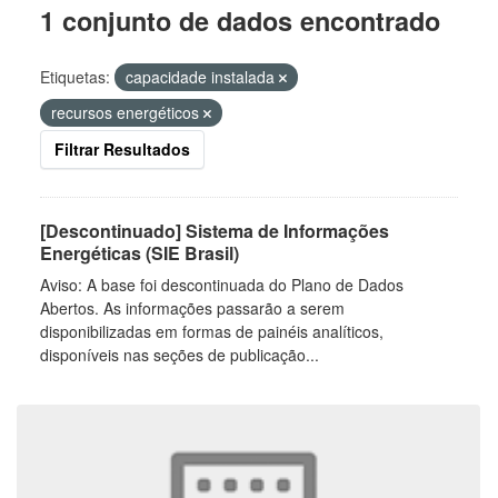
1 conjunto de dados encontrado
Etiquetas:
capacidade instalada
recursos energéticos
Filtrar Resultados
[Descontinuado] Sistema de Informações
Energéticas (SIE Brasil)
Aviso: A base foi descontinuada do Plano de Dados
Abertos. As informações passarão a serem
disponibilizadas em formas de painéis analíticos,
disponíveis nas seções de publicação...