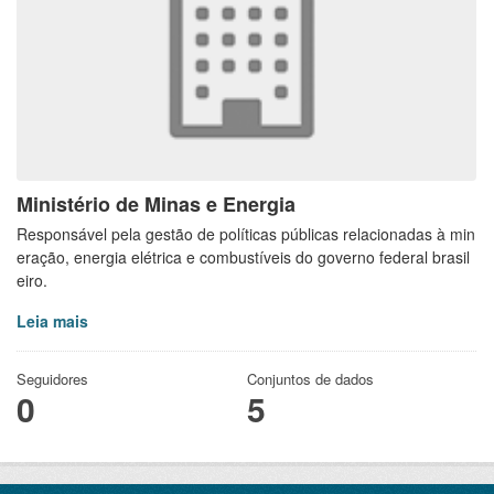
Ministério de Minas e Energia
Responsável pela gestão de políticas públicas relacionadas à min
eração, energia elétrica e combustíveis do governo federal brasil
eiro.
Leia mais
Seguidores
Conjuntos de dados
0
5