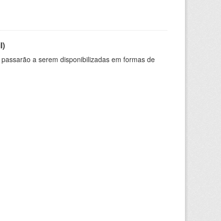
l)
 passarão a serem disponibilizadas em formas de