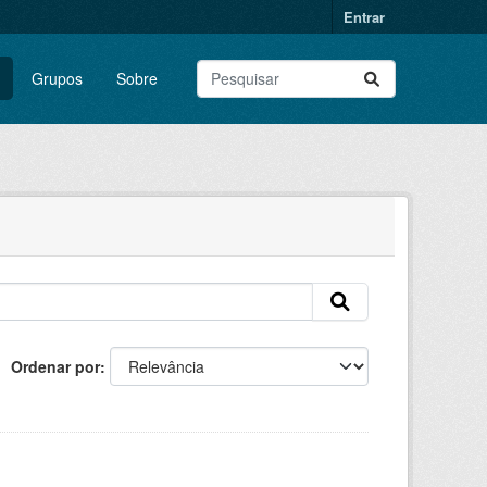
Entrar
Grupos
Sobre
Ordenar por