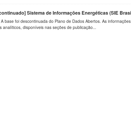
ontinuado] Sistema de Informações Energéticas (SIE Brasi
: A base foi descontinuada do Plano de Dados Abertos. As informações
s analíticos, disponíveis nas seções de publicação...