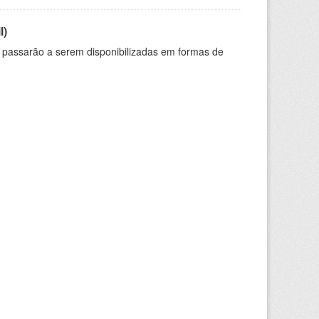
l)
 passarão a serem disponibilizadas em formas de