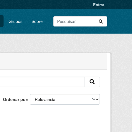
Entrar
Grupos
Sobre
Ordenar por