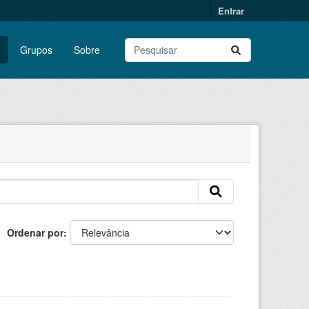
Entrar
Grupos
Sobre
Ordenar por