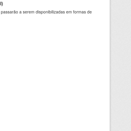
l)
 passarão a serem disponibilizadas em formas de