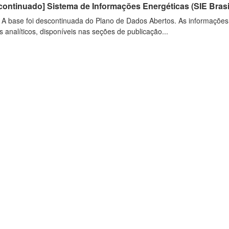
ontinuado] Sistema de Informações Energéticas (SIE Brasi
: A base foi descontinuada do Plano de Dados Abertos. As informações
s analíticos, disponíveis nas seções de publicação...