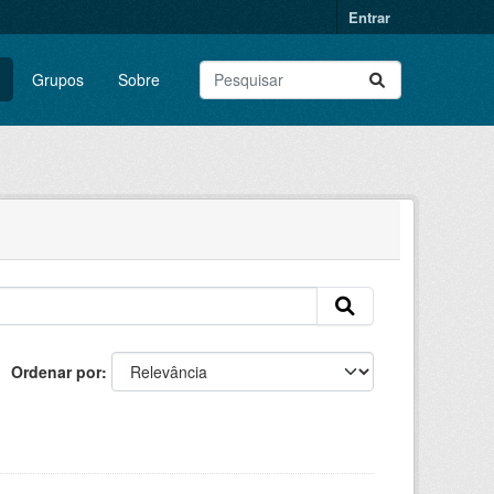
Entrar
Grupos
Sobre
Ordenar por