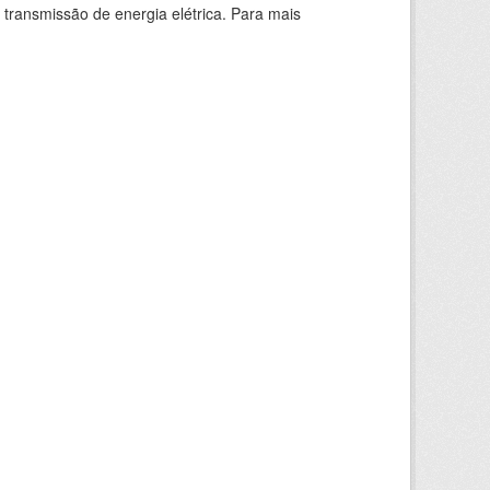
 transmissão de energia elétrica. Para mais