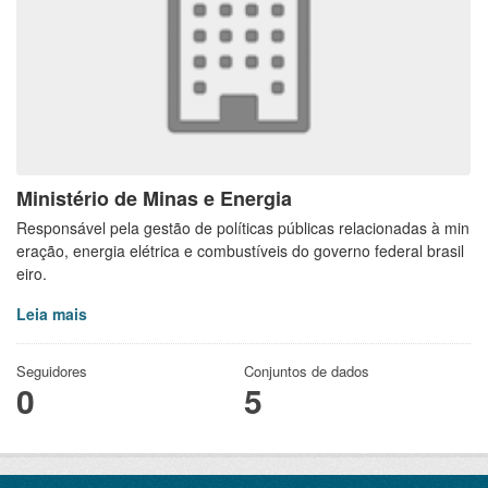
Ministério de Minas e Energia
Responsável pela gestão de políticas públicas relacionadas à min
eração, energia elétrica e combustíveis do governo federal brasil
eiro.
Leia mais
Seguidores
Conjuntos de dados
0
5