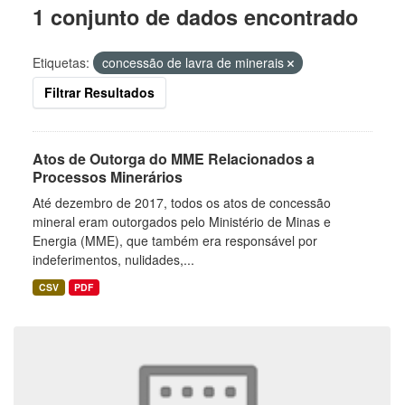
1 conjunto de dados encontrado
Etiquetas:
concessão de lavra de minerais
Filtrar Resultados
Atos de Outorga do MME Relacionados a
Processos Minerários
Até dezembro de 2017, todos os atos de concessão
mineral eram outorgados pelo Ministério de Minas e
Energia (MME), que também era responsável por
indeferimentos, nulidades,...
CSV
PDF